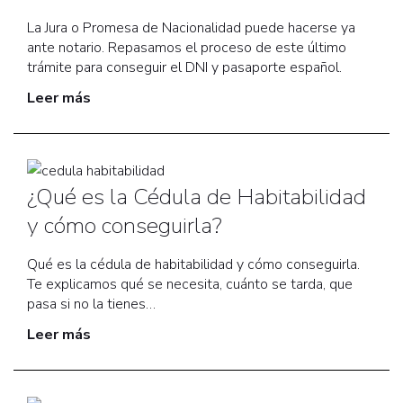
La Jura o Promesa de Nacionalidad puede hacerse ya
ante notario. Repasamos el proceso de este último
trámite para conseguir el DNI y pasaporte español.
Leer más
¿Qué es la Cédula de Habitabilidad
y cómo conseguirla?
Qué es la cédula de habitabilidad y cómo conseguirla.
Te explicamos qué se necesita, cuánto se tarda, que
pasa si no la tienes…
Leer más