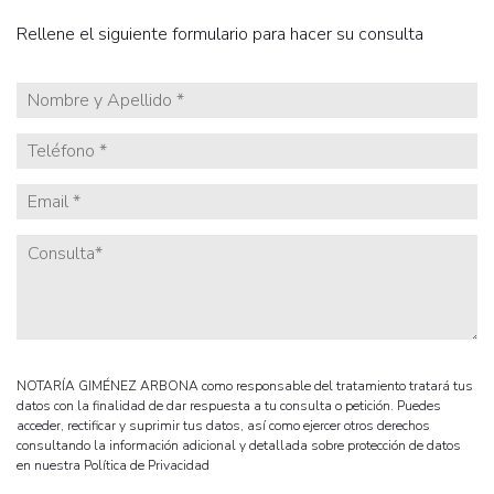
Rellene el siguiente formulario para hacer su consulta
NOTARÍA GIMÉNEZ ARBONA como responsable del tratamiento tratará tus
datos con la finalidad de dar respuesta a tu consulta o petición. Puedes
acceder, rectificar y suprimir tus datos, así como ejercer otros derechos
consultando la información adicional y detallada sobre protección de datos
en nuestra Política de Privacidad