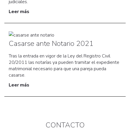
judiciales.
Leer más
Casarse ante Notario 2021
Tras la entrada en vigor de la Ley del Registro Civil
20/2011 las notarías ya pueden tramitar el expediente
matrimonial necesario para que una pareja pueda
casarse.
Leer más
CONTACTO