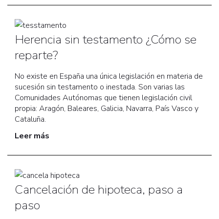
Herencia sin testamento ¿Cómo se
reparte?
No existe en España una única legislación en materia de
sucesión sin testamento o inestada. Son varias las
Comunidades Autónomas que tienen legislación civil
propia: Aragón, Baleares, Galicia, Navarra, País Vasco y
Cataluña.
Leer más
Cancelación de hipoteca, paso a
paso