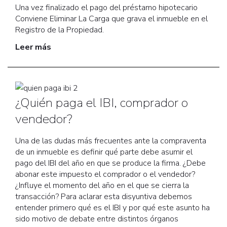
Una vez finalizado el pago del préstamo hipotecario
Conviene Eliminar La Carga que grava el inmueble en el
Registro de la Propiedad.
Leer más
¿Quién paga el IBI, comprador o
vendedor?
Una de las dudas más frecuentes ante la compraventa
de un inmueble es definir qué parte debe asumir el
pago del IBI del año en que se produce la firma. ¿Debe
abonar este impuesto el comprador o el vendedor?
¿Influye el momento del año en el que se cierra la
transacción? Para aclarar esta disyuntiva debemos
entender primero qué es el IBI y por qué este asunto ha
sido motivo de debate entre distintos órganos