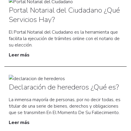
Portal Notarial del Ciudadano ¿Qué
Servicios Hay?
El Portal Notarial del Ciudadano es la herramienta que
facilita la ejecución de trámites online con el notario de
su elección.
Leer más
Declaración de herederos ¿Qué es?
La inmensa mayoría de personas, por no decir todas, es
titular de una serie de bienes, derechos y obligaciones
que se transmiten En El Momento De Su Fallecimiento.
Leer más